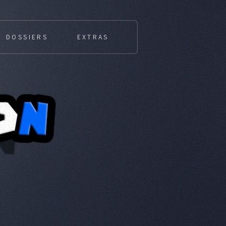
DOSSIERS
EXTRAS