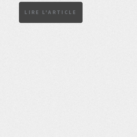
LIRE L'ARTICLE