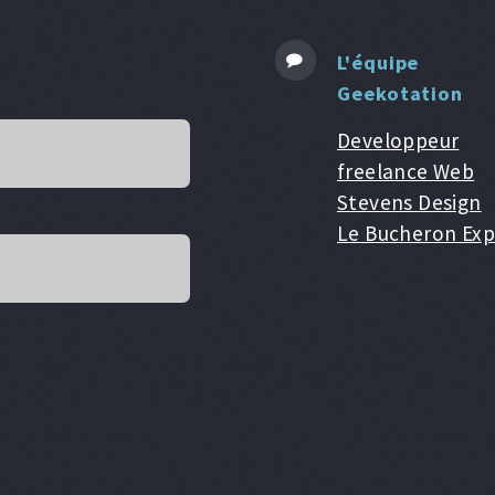
L'équipe
Geekotation
Developpeur
freelance Web
Stevens Design
Le Bucheron Exp