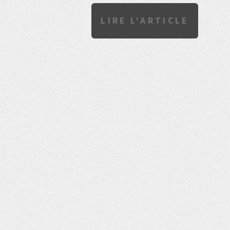
LIRE L'ARTICLE