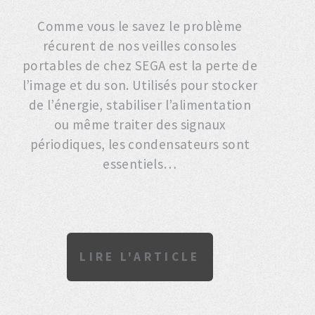
Comme vous le savez le problème
récurent de nos veilles consoles
portables de chez SEGA est la perte de
l’image et du son. Utilisés pour stocker
de l’énergie, stabiliser l’alimentation
ou même traiter des signaux
périodiques, les condensateurs sont
essentiels…
LIRE L'ARTICLE