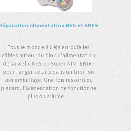
Réparation Alimentation NES et SNES
Tous le monde à déjà enroulé les
câbles autour du bloc d'alimentation
de sa vielle NES ou Super NINTENDO
pour ranger celui ci dans un tiroir ou
son emballage. Une fois ressorti du
placard, l'alimentation ne fonctionne
plus ou allume…