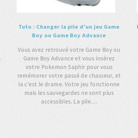
Tuto : Changer la pile d’un jeu Game
Boy ou Game Boy Advance
Vous avez retrouvé votre Game Boy ou
à
Game Boy Advance et vous insérez
s
votre Pokemon Saphir pour vous
remémorer votre passé de chasseur, et
la c'est le drame. Votre jeu fonctionne
mais les sauvegardes ne sont plus
accessibles. La pile…