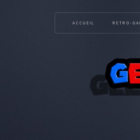
ACCUEIL
RETRO-GA