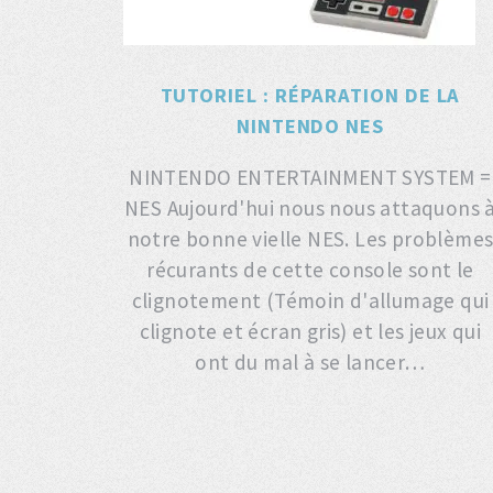
TUTORIEL : RÉPARATION DE LA
NINTENDO NES
NINTENDO ENTERTAINMENT SYSTEM =
NES Aujourd'hui nous nous attaquons 
notre bonne vielle NES. Les problème
récurants de cette console sont le
clignotement (Témoin d'allumage qui
clignote et écran gris) et les jeux qui
ont du mal à se lancer…