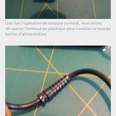
Une fois l’opération de soudure terminé, nous allons
récupérer l’embout en plastique pour combler le trou du
boitier d’alimentation.