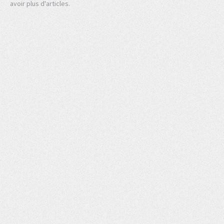
avoir plus d'articles.