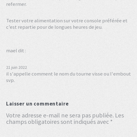
refermer.
Tester votre alimentation sur votre console préférée et
c’est repartie pour de longues heures de jeu.
mael
dit :
21 juin 2022
il s'appelle comment le nom du tourne visse ou l'embout
svp.
Laisser un commentaire
Votre adresse e-mail ne sera pas publiée.
Les
champs obligatoires sont indiqués avec
*