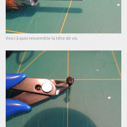
Voici à quoi ressemble la tête de vis.