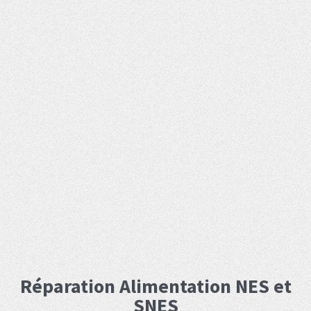
Réparation Alimentation NES et
SNES