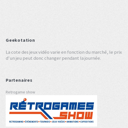
Geekotation
La cote des jeux vidéo varie en fonction du marché, le prix
d'un jeu peut donc changer pendant la journée.
Partenaires
Retrogame show