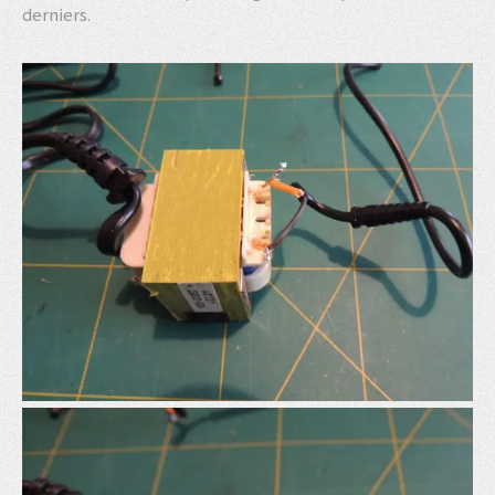
derniers.