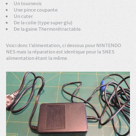
Un tournevis
Une pince coupante
Un cuter
De la colle (type super glu)
De la gaine Thermorétractable.
Voici donc l’alimentation, ci dessous pour NINTENDO
NES mais la réparation est identique pour la SNES
alimentation étant la même.