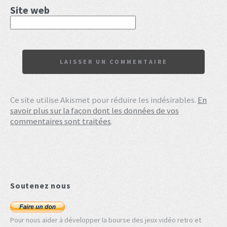
Site web
Ce site utilise Akismet pour réduire les indésirables.
En
savoir plus sur la façon dont les données de vos
commentaires sont traitées
.
Soutenez nous
Pour nous aider à développer la bourse des jeux vidéo retro et