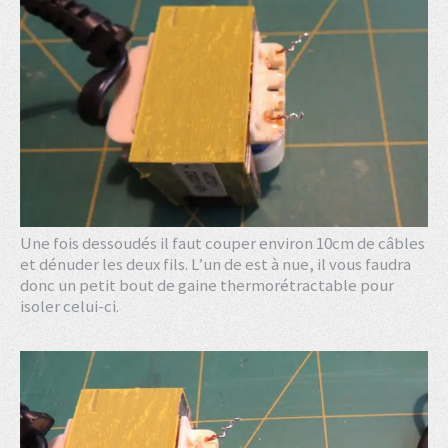
Une fois dessoudés il faut couper environ 10cm de câbles
et dénuder les deux fils. L’un de est à nue, il vous faudra
donc un petit bout de gaine thermorétractable pour
isoler celui-ci.