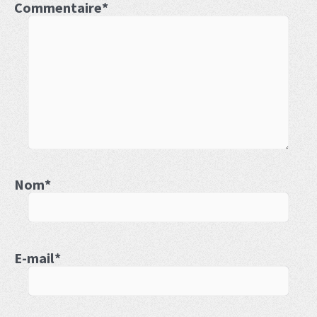
Commentaire
*
Nom
*
E-mail
*