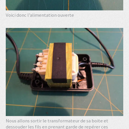
Voici donc l’alimentation ouverte
Nous allons sortir le transformateur de sa boite et
dessouder les fils en prenant garde de repérer ces