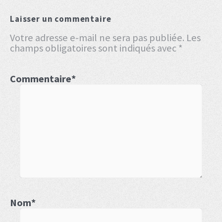
Laisser un commentaire
Votre adresse e-mail ne sera pas publiée.
Les
champs obligatoires sont indiqués avec
*
Commentaire
*
Nom
*