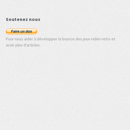
Soutenez nous
Pour nous aider à développer la bourse des jeux vidéo retro et
avoir plus d'articles.