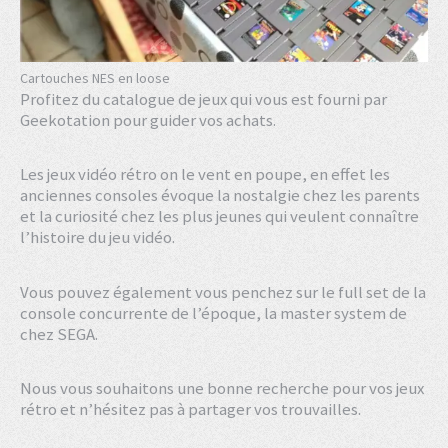
Cartouches NES en loose
Profitez du catalogue de jeux qui vous est fourni par
Geekotation pour guider vos achats.
Les jeux vidéo rétro on le vent en poupe, en effet les
anciennes consoles évoque la nostalgie chez les parents
et la curiosité chez les plus jeunes qui veulent connaître
l’histoire du jeu vidéo.
Vous pouvez également vous penchez sur le full set de la
console concurrente de l’époque, la master system de
chez SEGA.
Nous vous souhaitons une bonne recherche pour vos jeux
rétro et n’hésitez pas à partager vos trouvailles.