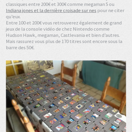
classiques entre 200€ et 300€ comme megaman 5 ou
Indiana jones et la dernière croisade sur nes
pour ne citer
qu’eux.
Entre 100 et 200€ vous retrouverez également de grand
jeux de la console vidéo de chez Nintendo comme
Hudson Hawk, megaman, Castlevania et bien d’autres.
Mais rassurez vous plus de 170 titres sont encore sous la
barre des 50€.