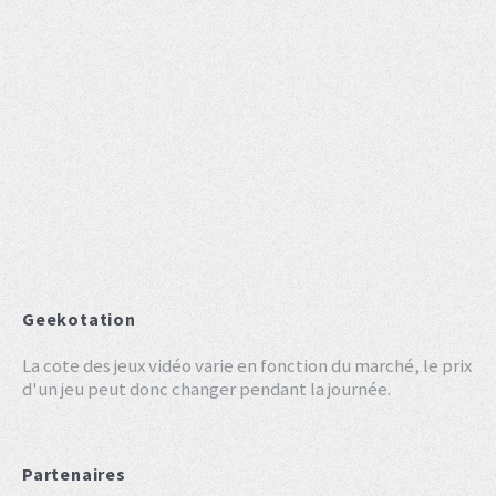
Geekotation
La cote des jeux vidéo varie en fonction du marché, le prix
d'un jeu peut donc changer pendant la journée.
Partenaires