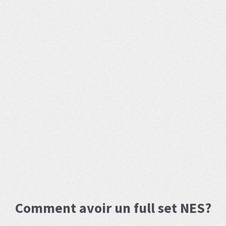
Comment avoir un full set NES?