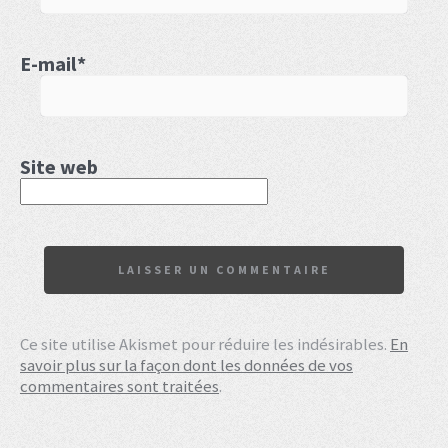
E-mail
*
Site web
Ce site utilise Akismet pour réduire les indésirables.
En
savoir plus sur la façon dont les données de vos
commentaires sont traitées
.