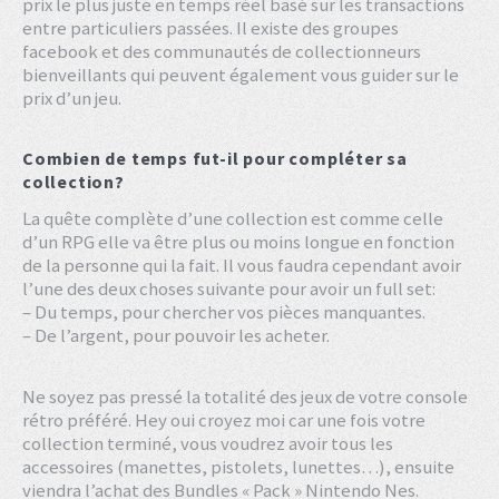
prix le plus juste en temps réel basé sur les transactions
entre particuliers passées. Il existe des groupes
facebook et des communautés de collectionneurs
bienveillants qui peuvent également vous guider sur le
prix d’un jeu.
Combien de temps fut-il pour compléter sa
collection?
La quête complète d’une collection est comme celle
d’un RPG elle va être plus ou moins longue en fonction
de la personne qui la fait. Il vous faudra cependant avoir
l’une des deux choses suivante pour avoir un full set:
– Du temps, pour chercher vos pièces manquantes.
– De l’argent, pour pouvoir les acheter.
Ne soyez pas pressé la totalité des jeux de votre console
rétro préféré. Hey oui croyez moi car une fois votre
collection terminé, vous voudrez avoir tous les
accessoires (manettes, pistolets, lunettes…), ensuite
viendra l’achat des Bundles « Pack » Nintendo Nes.