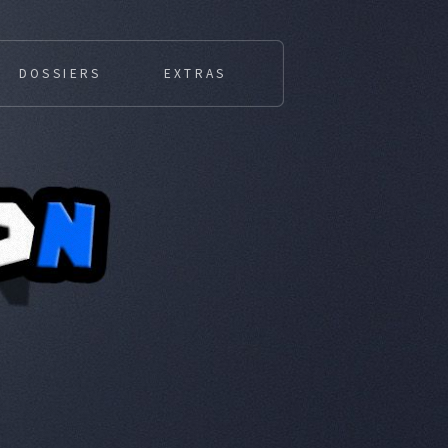
DOSSIERS
EXTRAS