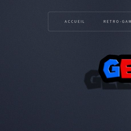
ACCUEIL
RETRO-GA