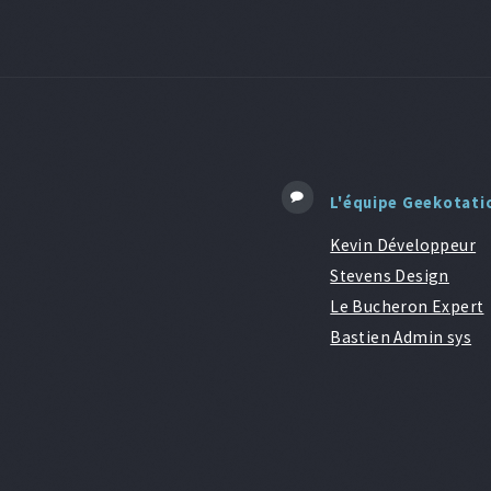
L'équipe Geekotati
Kevin Développeur
Stevens Design
Le Bucheron Expert
Bastien Admin sys