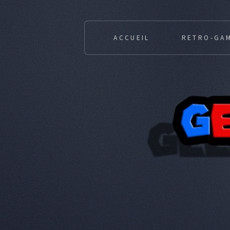
ACCUEIL
RETRO-GA