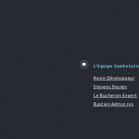
L'équipe Geekotati
Kevin Développeur
Stevens Design
Le Bucheron Expert
Bastien Admin sys