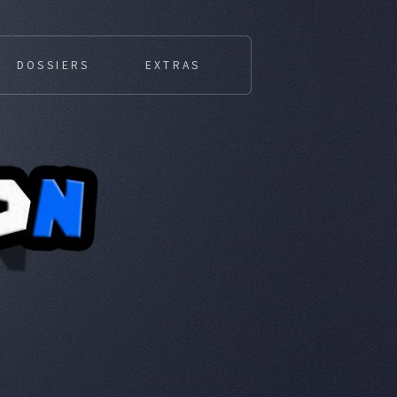
DOSSIERS
EXTRAS