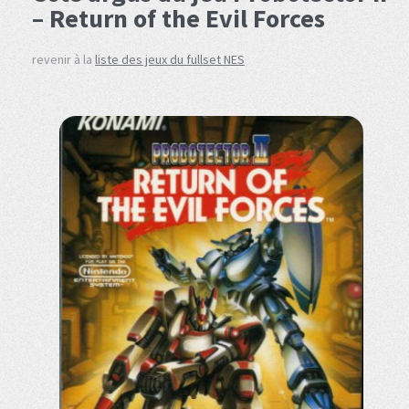
– Return of the Evil Forces
revenir à la
liste des jeux du fullset NES