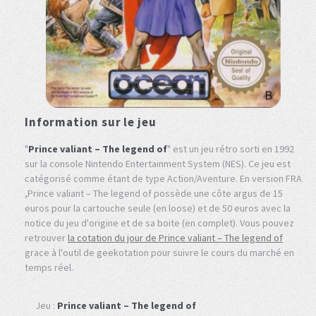
Information sur le jeu
"
Prince valiant – The legend of
" est un jeu rétro sorti en 1992
sur la console Nintendo Entertainment System (NES). Ce jeu est
catégorisé comme étant de type Action/Aventure. En version FRA
,Prince valiant – The legend of possède une côte argus de 15
euros pour la cartouche seule (en loose) et de 50 euros avec la
notice du jeu d'origine et de sa boite (en complet). Vous pouvez
retrouver
la cotation du jour de Prince valiant – The legend of
grace à l'outil de geekotation pour suivre le cours du marché en
temps réel.
Jeu :
Prince valiant – The legend of