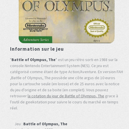
Information sur le jeu
"
Battle of Olympus, The
" est un jeu rétro sorti en 1988 sur la
console Nintendo Entertainment System (NES). Ce jeu est
catégorisé comme étant de type Action/Aventure. En version FAH
,Battle of Olympus, The possède une côte argus de 10 euros
pour la cartouche seule (en loose) et de 25 euros avec la notice
du jeu d'origine et de sa boite (en complet). Vous pouvez
retrouver
la cotation du jour de Battle of Olympus, The
grace à
l'outil de geekotation pour suivre le cours du marché en temps
réel.
Jeu :
Battle of Olympus, The