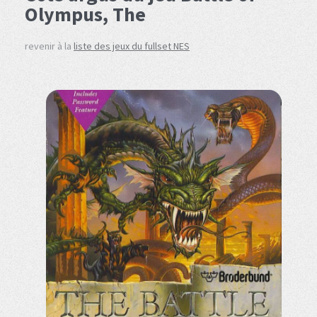
Olympus, The
revenir à la
liste des jeux du fullset NES