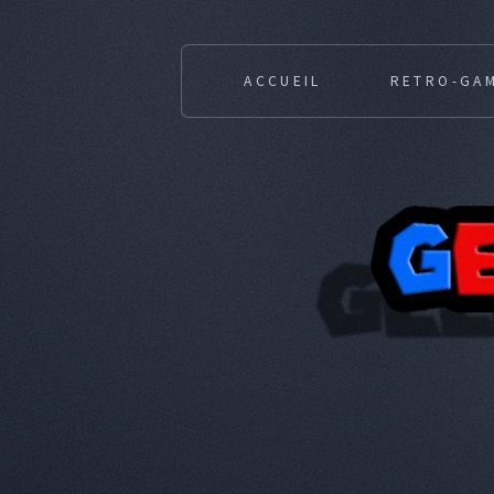
ACCUEIL
RETRO-GA