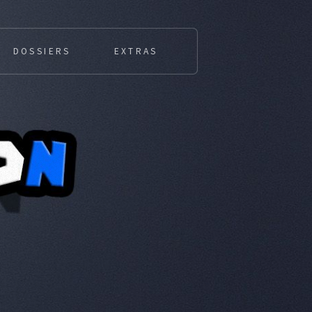
DOSSIERS
EXTRAS