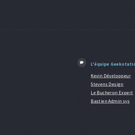
L'équipe Geekotati
Kevin Développeur
Stevens Design
Le Bucheron Expert
Bastien Admin sys