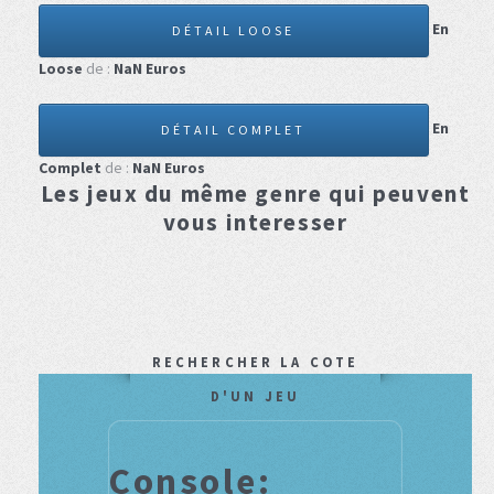
En
DÉTAIL LOOSE
Loose
de :
NaN
Euros
En
DÉTAIL COMPLET
Complet
de :
NaN
Euros
Les jeux du même genre qui peuvent
vous interesser
RECHERCHER LA COTE
D'UN JEU
Console: