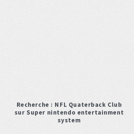
Recherche :
NFL Quaterback Club
sur Super nintendo entertainment
system