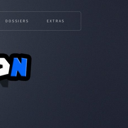
DOSSIERS
EXTRAS