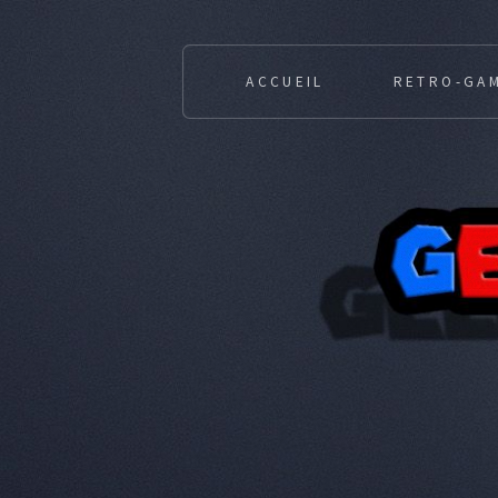
ACCUEIL
RETRO-GA