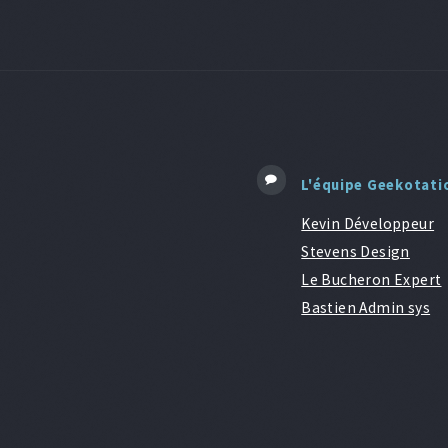
L'équipe Geekotati
Kevin Développeur
Stevens Design
Le Bucheron Expert
Bastien Admin sys