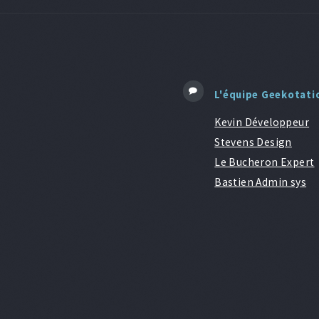
L'équipe Geekotati
Kevin Développeur
Stevens Design
Le Bucheron Expert
Bastien Admin sys