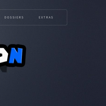
DOSSIERS
EXTRAS