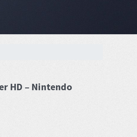
er HD – Nintendo