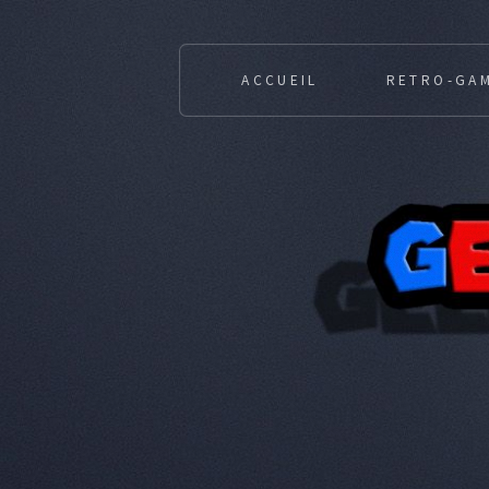
ACCUEIL
RETRO-GA