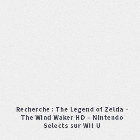
Recherche :
The Legend of Zelda –
The Wind Waker HD – Nintendo
Selects
sur WII U