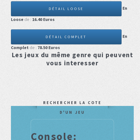
En
DÉTAIL LOOSE
Loose
de :
16.40
Euros
En
DÉTAIL COMPLET
Complet
de :
78.50
Euros
Les jeux du même genre qui peuvent
vous interesser
RECHERCHER LA COTE
D'UN JEU
Console: