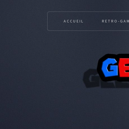
ACCUEIL
RETRO-GA