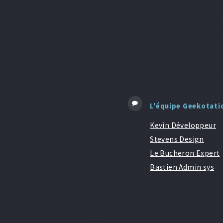
L'équipe Geekotati
Kevin Développeur
Stevens Design
Le Bucheron Expert
Bastien Admin sys