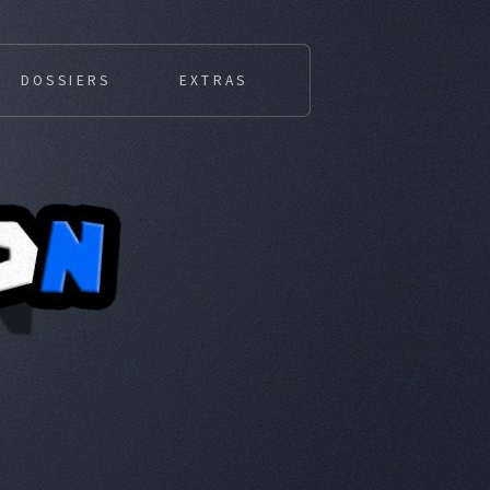
DOSSIERS
EXTRAS