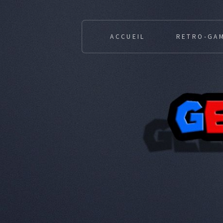
ACCUEIL
RETRO-GA