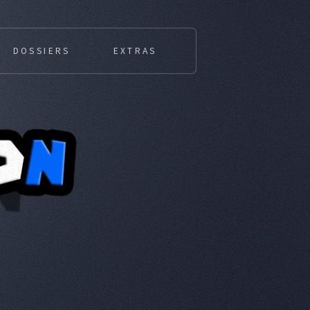
DOSSIERS
EXTRAS