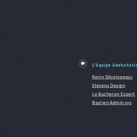
L'équipe Geekotati
Kevin Développeur
Stevens Design
Le Bucheron Expert
Bastien Admin sys