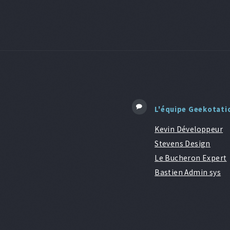
L'équipe Geekotati
Kevin Développeur
Stevens Design
Le Bucheron Expert
Bastien Admin sys