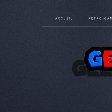
ACCUEIL
RETRO-GA