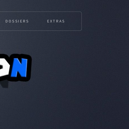
DOSSIERS
EXTRAS