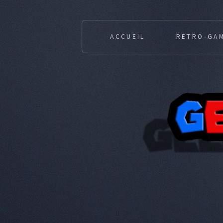
ACCUEIL
RETRO-GA