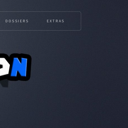
DOSSIERS
EXTRAS