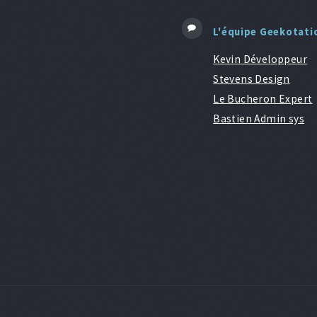
L'équipe Geekotati
Kevin Développeur
Stevens Design
Le Bucheron Expert
Bastien Admin sys