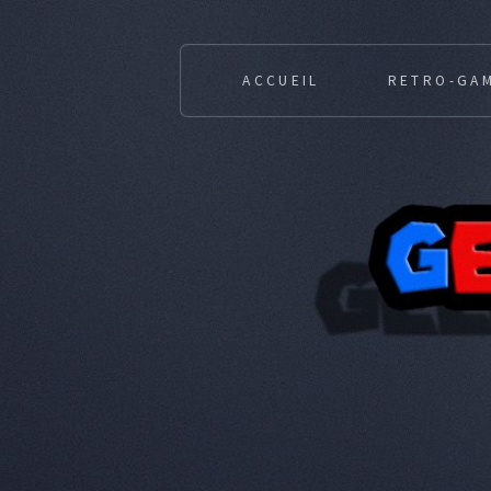
ACCUEIL
RETRO-GA