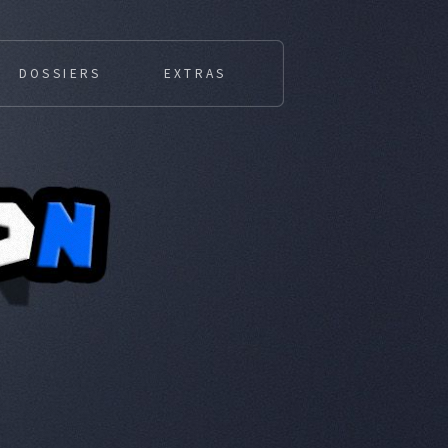
DOSSIERS
EXTRAS