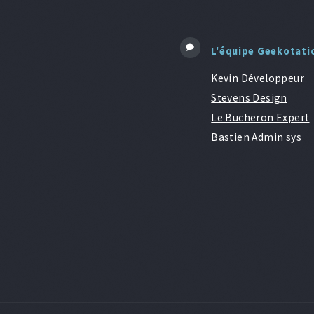
L'équipe Geekotati
Kevin Développeur
Stevens Design
Le Bucheron Expert
Bastien Admin sys