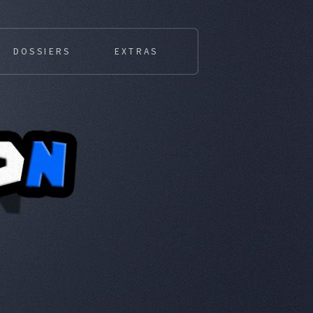
DOSSIERS
EXTRAS