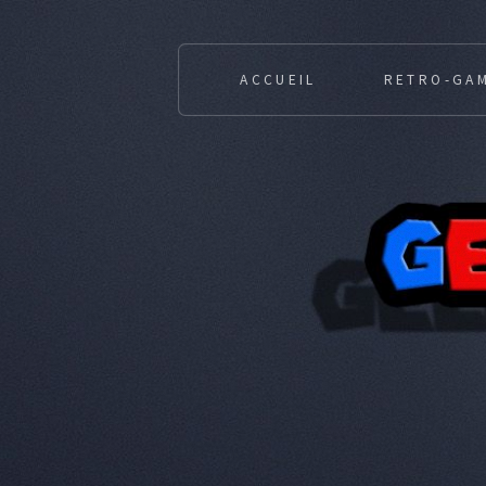
ACCUEIL
RETRO-GA