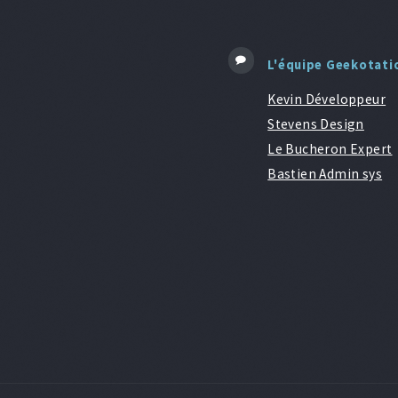
L'équipe Geekotati
Kevin Développeur
Stevens Design
Le Bucheron Expert
Bastien Admin sys