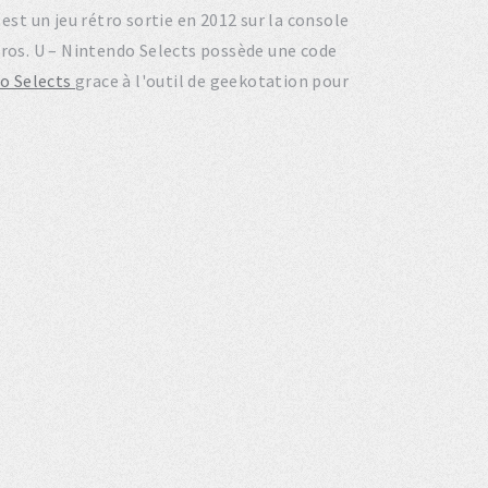
 est un jeu rétro sortie en 2012 sur la console
ros. U – Nintendo Selects possède une code
do Selects
grace à l'outil de geekotation pour