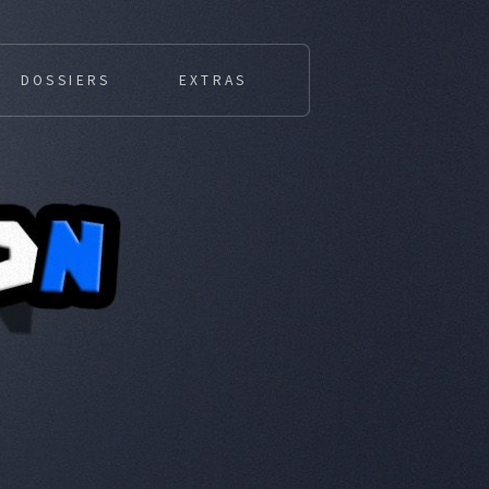
DOSSIERS
EXTRAS