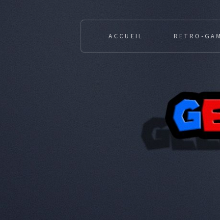
ACCUEIL
RETRO-GA