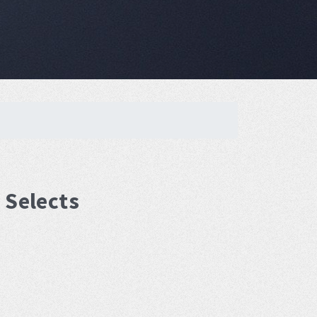
 Selects