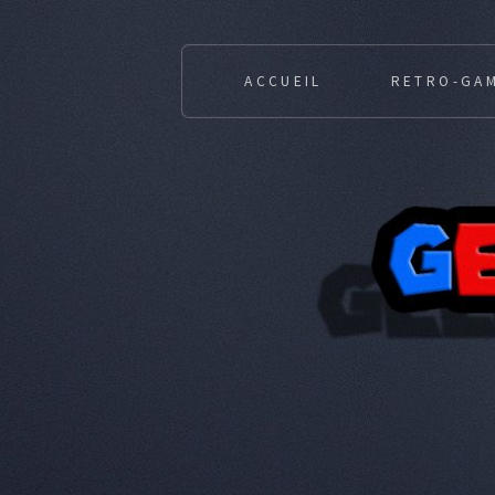
ACCUEIL
RETRO-GA