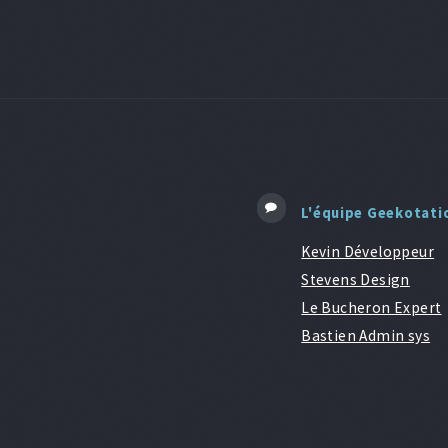
L'équipe Geekotati
Kevin Développeur
Stevens Design
Le Bucheron Expert
Bastien Admin sys