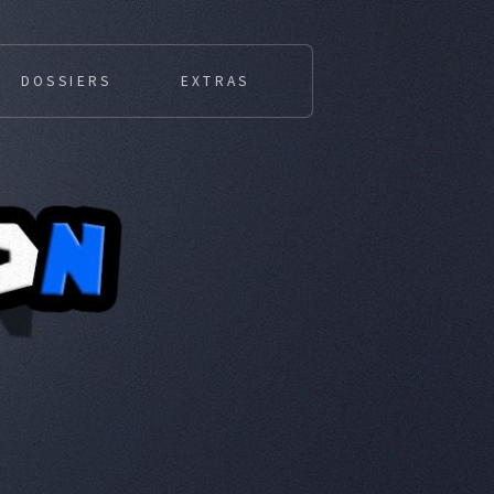
DOSSIERS
EXTRAS