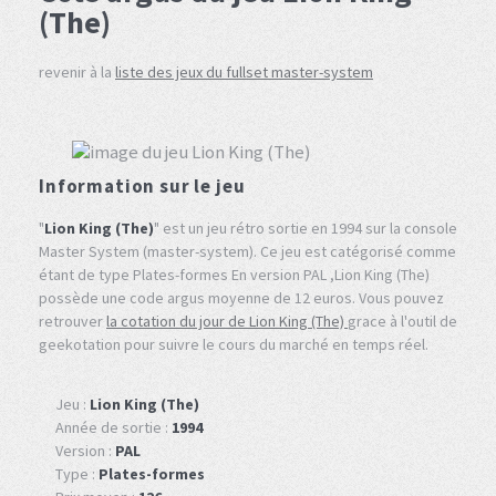
(The)
revenir à la
liste des jeux du fullset master-system
Information sur le jeu
"
Lion King (The)
" est un jeu rétro sortie en 1994 sur la console
Master System (master-system). Ce jeu est catégorisé comme
étant de type Plates-formes En version PAL ,Lion King (The)
possède une code argus moyenne de 12 euros. Vous pouvez
retrouver
la cotation du jour de Lion King (The)
grace à l'outil de
geekotation pour suivre le cours du marché en temps réel.
Jeu :
Lion King (The)
Année de sortie :
1994
Version :
PAL
Type :
Plates-formes