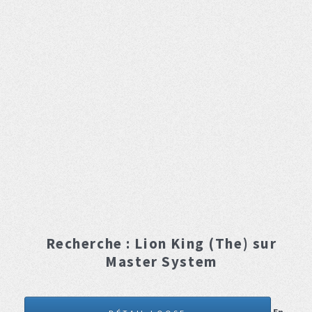
Recherche :
Lion King (The)
sur
Master System