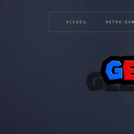
ACCUEIL
RETRO-GA