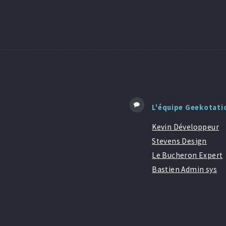
L'équipe Geekotati
Kevin Développeur
Stevens Design
Le Bucheron Expert
Bastien Admin sys