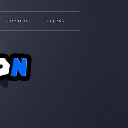
DOSSIERS
EXTRAS