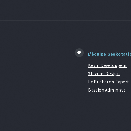
L'équipe Geekotati
Kevin Développeur
Stevens Design
Le Bucheron Expert
Bastien Admin sys