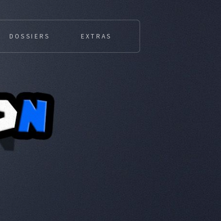
DOSSIERS
EXTRAS