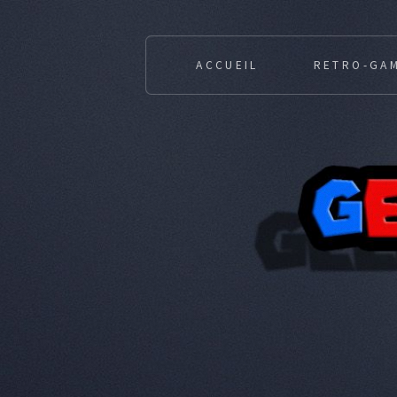
ACCUEIL
RETRO-GA