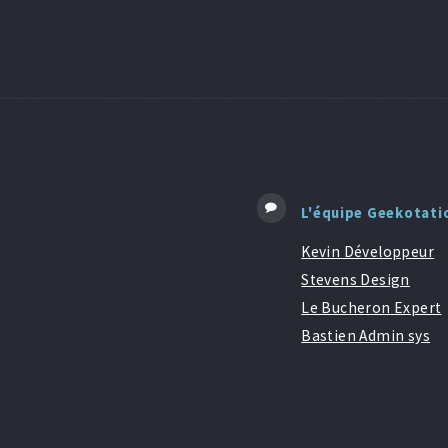
L'équipe Geekotati
Kevin Développeur
Stevens Design
Le Bucheron Expert
Bastien Admin sys