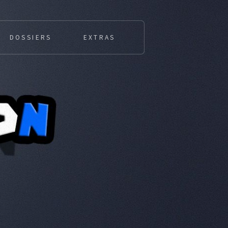
DOSSIERS
EXTRAS