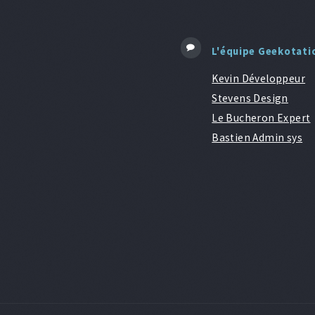
L'équipe Geekotati
Kevin Développeur
Stevens Design
Le Bucheron Expert
Bastien Admin sys