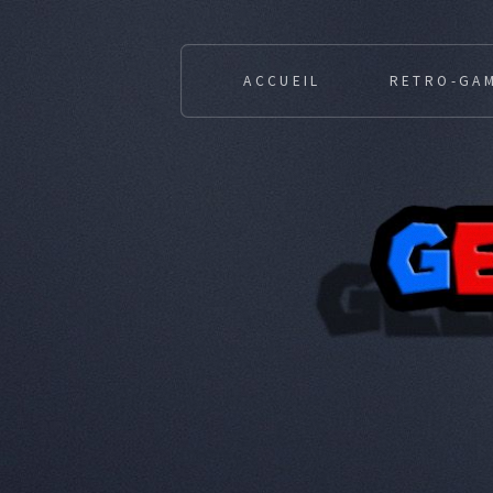
ACCUEIL
RETRO-GA