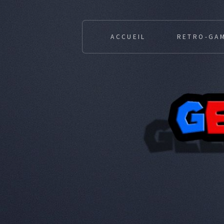
ACCUEIL
RETRO-GA