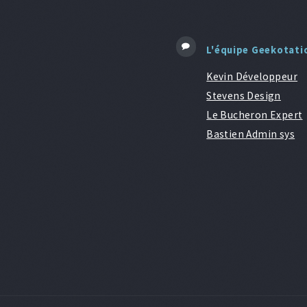
L'équipe Geekotati
Kevin Développeur
Stevens Design
Le Bucheron Expert
Bastien Admin sys