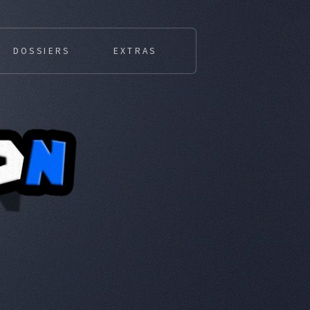
DOSSIERS
EXTRAS