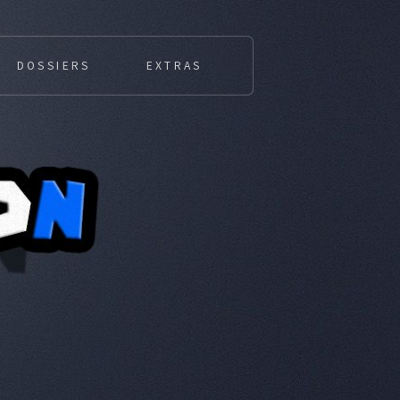
DOSSIERS
EXTRAS