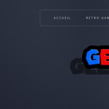
ACCUEIL
RETRO-GA