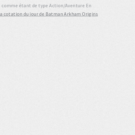
risé comme étant de type Action/Aventure En
la cotation du jour de Batman Arkham Origins