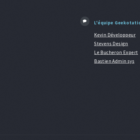
L'équipe Geekotati
Kevin Développeur
Stevens Design
Le Bucheron Expert
Bastien Admin sys