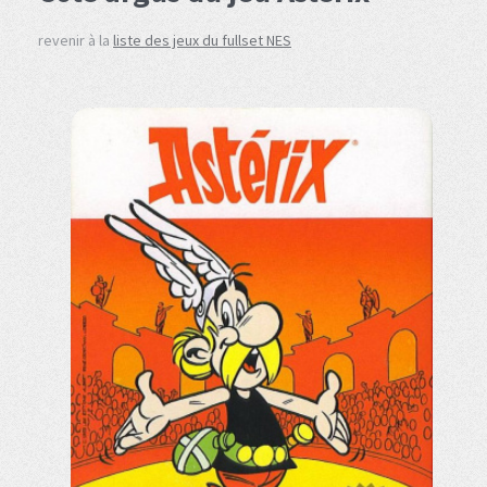
revenir à la
liste des jeux du fullset NES