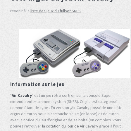
revenir à la
liste des jeux du fullset SNES
Information sur le jeu
"
Air Cavalry
" est un jeu rétro sorti en sur la console Super
nintendo entertainment system (SNES). Ce jeu est catégorisé
comme étant de type . En version ,Air Cavalry possède une côte
argus de euros pour la cartouche seule (en loose) et de euros
avec la notice du jeu d'origine et de sa boite (en complet). Vous
pouvez retrouver
la cotation du jour de Air Cavalry
grace à l'outil