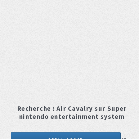
Recherche :
Air Cavalry
sur Super
nintendo entertainment system