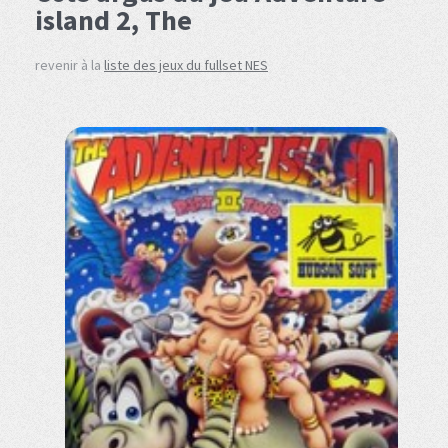
island 2, The
revenir à la
liste des jeux du fullset NES