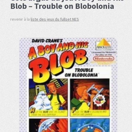
Blob – Trouble on Blobolonia
revenir à la
liste des jeux du fullset NES