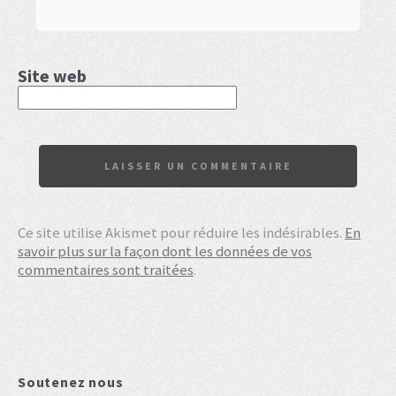
Site web
Ce site utilise Akismet pour réduire les indésirables.
En
savoir plus sur la façon dont les données de vos
commentaires sont traitées
.
Soutenez nous