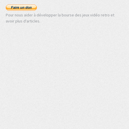
Pour nous aider à développer la bourse des jeux vidéo retro et
avoir plus d'articles.