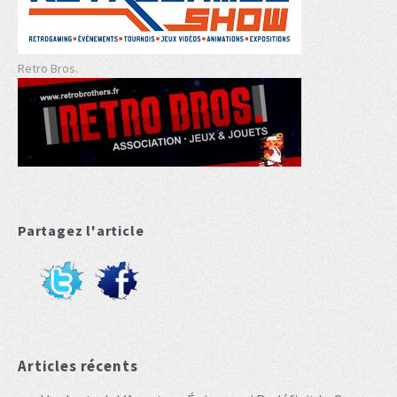
Retro Bros.
Partagez l'article
Articles récents