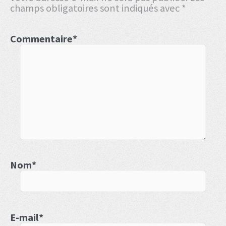
champs obligatoires sont indiqués avec
*
Commentaire
*
Nom
*
E-mail
*