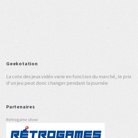
Geekotation
La cote des jeux vidéo varie en fonction du marché, le prix
d'un jeu peut donc changer pendant la journée.
Partenaires
Retrogame show