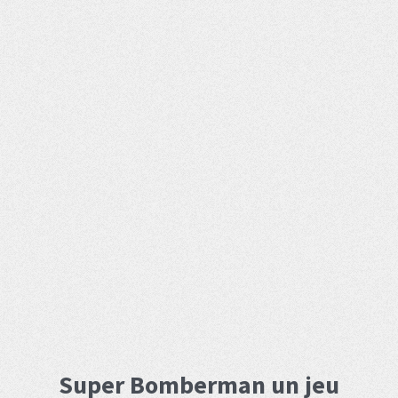
Super Bomberman un jeu