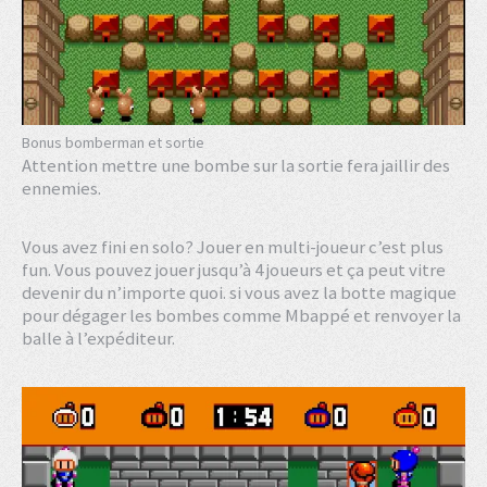
Bonus bomberman et sortie
Attention mettre une bombe sur la sortie fera jaillir des
ennemies.
Vous avez fini en solo? Jouer en multi-joueur c’est plus
fun. Vous pouvez jouer jusqu’à 4 joueurs et ça peut vitre
devenir du n’importe quoi. si vous avez la botte magique
pour dégager les bombes comme Mbappé et renvoyer la
balle à l’expéditeur.