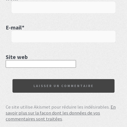
E-mail
*
Site web
Ce site utilise Akismet pour réduire les indésirables.
En
savoir plus sur la façon dont les données de vos
commentaires sont traitées
.