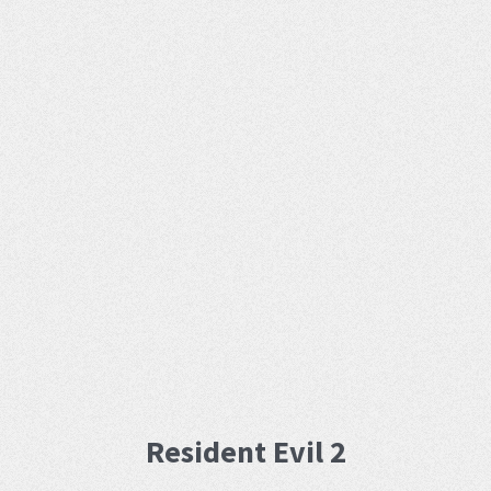
Resident Evil 2