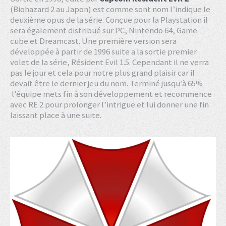
(Biohazard 2 au Japon) est comme sont nom l’indique le
deuxième opus de la série. Conçue pour la Playstation il
sera également distribué sur PC, Nintendo 64, Game
cube et Dreamcast. Une première version sera
développée à partir de 1996 suite a la sortie premier
volet de la série, Résident Evil 1.5. Cependant il ne verra
pas le jour et cela pour notre plus grand plaisir car il
devait être le dernier jeu du nom. Terminé jusqu’à 65%
l’équipe mets fin à son développement et recommence
avec RE 2 pour prolonger l’intrigue et lui donner une fin
laissant place à une suite.