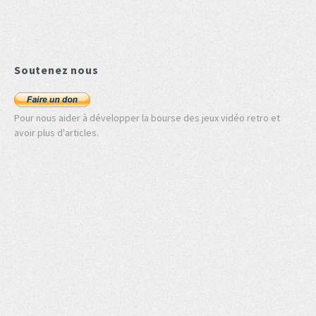
Soutenez nous
Pour nous aider à développer la bourse des jeux vidéo retro et
avoir plus d'articles.