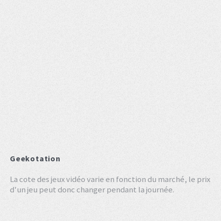
Geekotation
La cote des jeux vidéo varie en fonction du marché, le prix
d'un jeu peut donc changer pendant la journée.