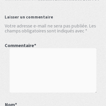
Laisser un commentaire
Votre adresse e-mail ne sera pas publiée.
Les
champs obligatoires sont indiqués avec
*
Commentaire
*
Nom
*