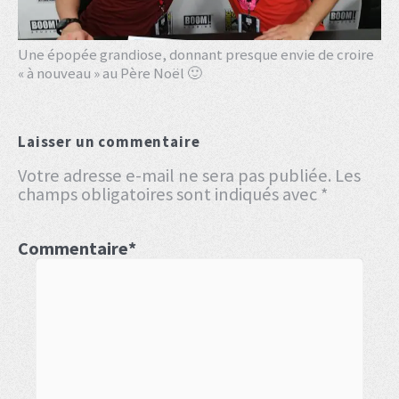
Une épopée grandiose, donnant presque envie de croire
« à nouveau » au Père Noël 🙂
Laisser un commentaire
Votre adresse e-mail ne sera pas publiée.
Les
champs obligatoires sont indiqués avec
*
Commentaire
*