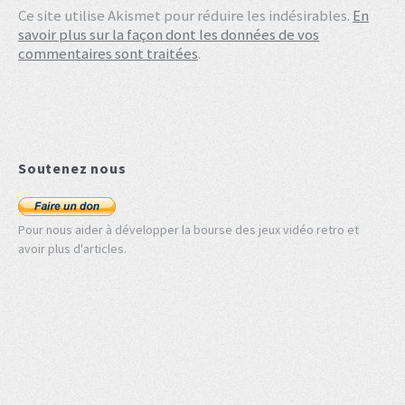
Ce site utilise Akismet pour réduire les indésirables.
En
savoir plus sur la façon dont les données de vos
commentaires sont traitées
.
Soutenez nous
Pour nous aider à développer la bourse des jeux vidéo retro et
avoir plus d'articles.