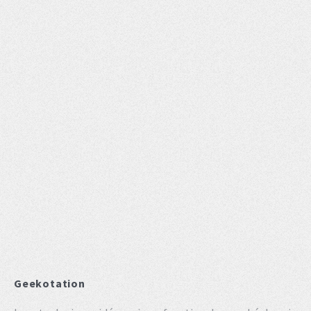
Geekotation