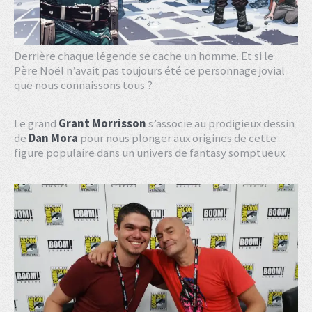
Derrière chaque légende se cache un homme. Et si le
Père Noël n’avait pas toujours été ce personnage jovial
que nous connaissons tous ?
Le grand
Grant Morrisson
s’associe au prodigieux dessin
de
Dan Mora
pour nous plonger aux origines de cette
figure populaire dans un univers de fantasy somptueux.