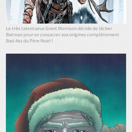
Le très talentueux Grant Morrison décide de lâcher
Batman pour se consacrer aux origines complètement
Bad-Ass du Père Noël !