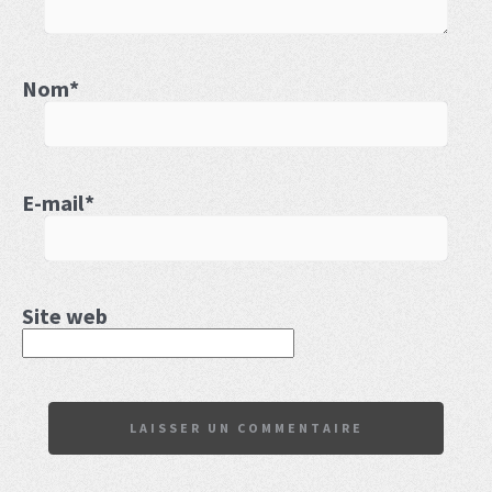
Nom
*
E-mail
*
Site web