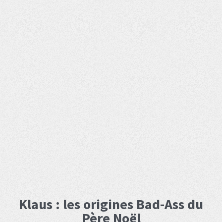
Klaus : les origines Bad-Ass du
Père Noël