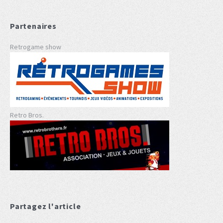
Partenaires
Retrogame show
Retro Bros.
Partagez l'article