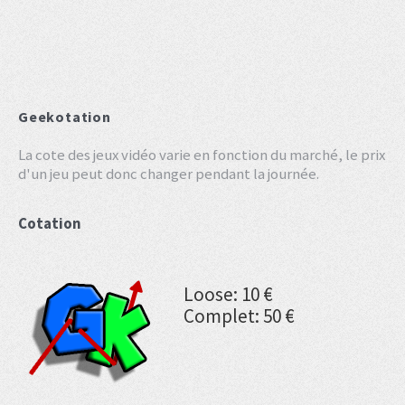
Geekotation
La cote des jeux vidéo varie en fonction du marché, le prix
d'un jeu peut donc changer pendant la journée.
Cotation
Loose: 10 €
Complet: 50 €