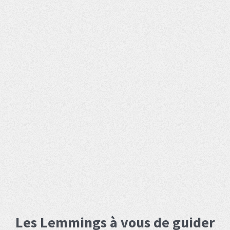
Les Lemmings à vous de guider