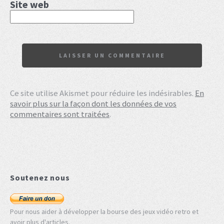
Site web
Ce site utilise Akismet pour réduire les indésirables.
En
savoir plus sur la façon dont les données de vos
commentaires sont traitées
.
Soutenez nous
Pour nous aider à développer la bourse des jeux vidéo retro et
avoir plus d'articles.