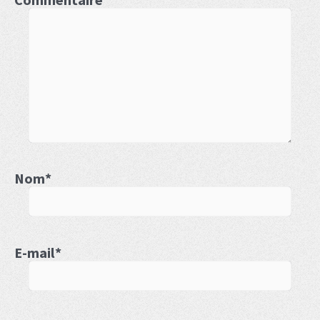
Commentaire
*
Nom
*
E-mail
*