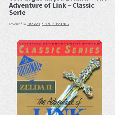
Adventure of Link – Classic
Serie
revenir à la
liste des jeux du fullset NES