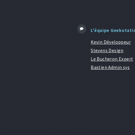
L'équipe Geekotati
Kevin Développeur
Stevens Design
Le Bucheron Expert
Bastien Admin sys