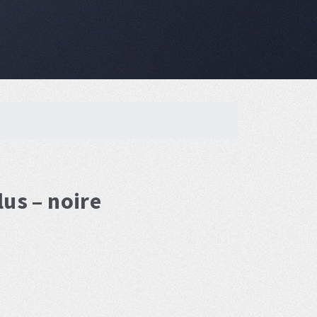
us – noire