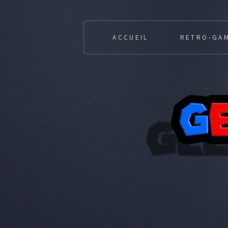
ACCUEIL
RETRO-GA