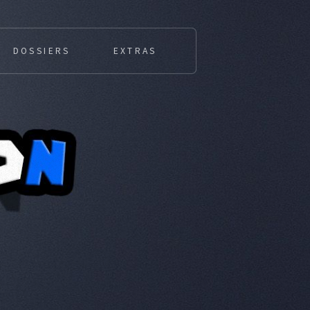
DOSSIERS
EXTRAS