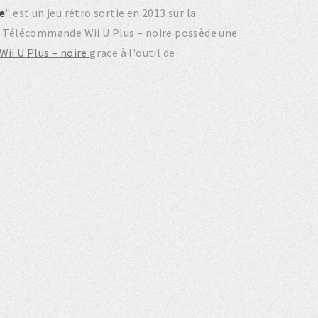
e
" est un jeu rétro sortie en 2013 sur la
 + Télécommande Wii U Plus – noire possède une
Wii U Plus – noire
grace à l'outil de