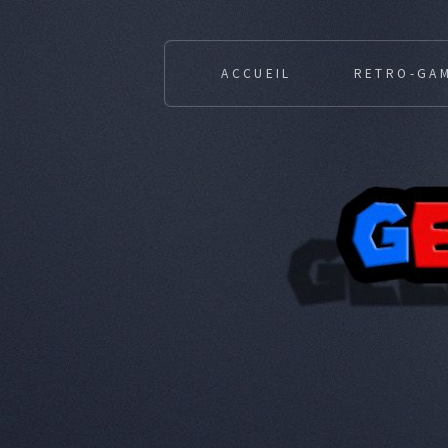
ACCUEIL
RETRO-GA