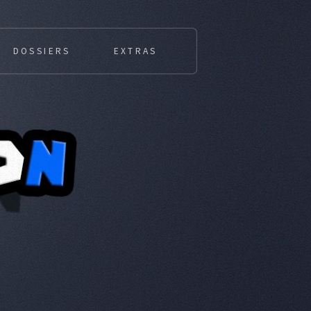
DOSSIERS
EXTRAS