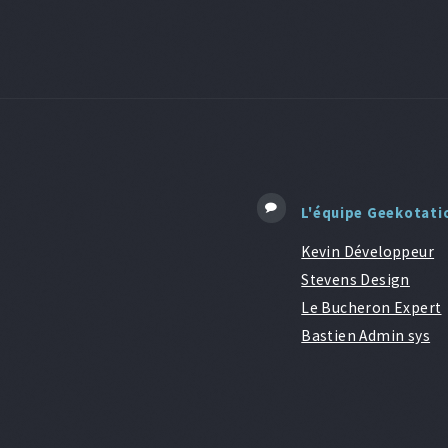
L'équipe Geekotati
Kevin Développeur
Stevens Design
Le Bucheron Expert
Bastien Admin sys