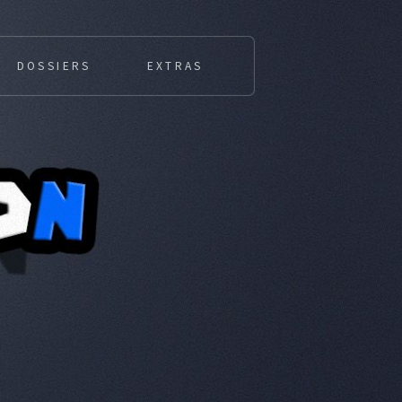
DOSSIERS
EXTRAS