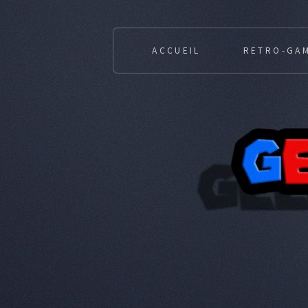
ACCUEIL
RETRO-GA