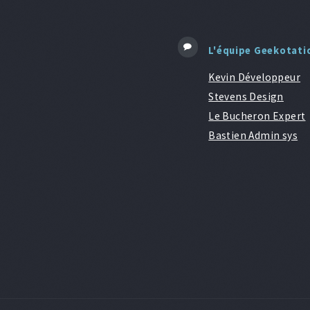
L'équipe Geekotati
Kevin Développeur
Stevens Design
Le Bucheron Expert
Bastien Admin sys