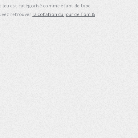
Ce jeu est catégorisé comme étant de type
ouvez retrouver
la cotation du jour de Tom &