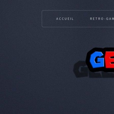
ACCUEIL
RETRO-GA