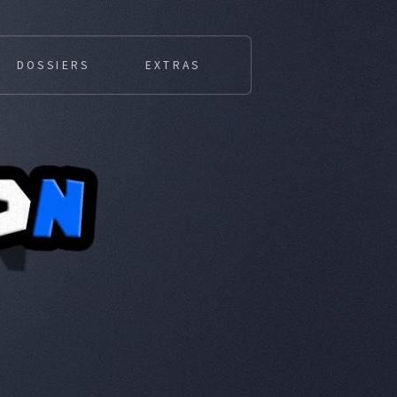
DOSSIERS
EXTRAS