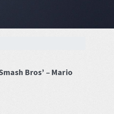
 Smash Bros’ – Mario