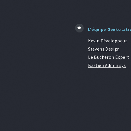
L'équipe Geekotati
Kevin Développeur
Stevens Design
Le Bucheron Expert
Bastien Admin sys