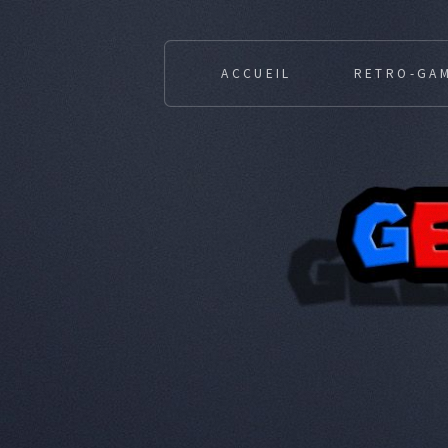
ACCUEIL
RETRO-GA