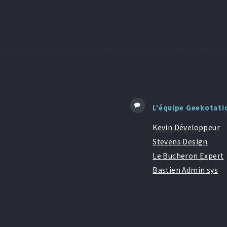
L'équipe Geekotati
Kevin Développeur
Stevens Design
Le Bucheron Expert
Bastien Admin sys