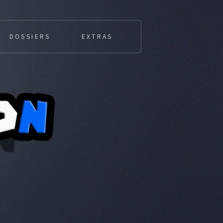
DOSSIERS
EXTRAS