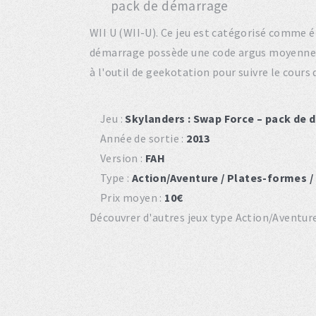
WII U (WII-U). Ce jeu est catégorisé comme é
démarrage possède une code argus moyenne 
à l'outil de geekotation pour suivre le cours
Jeu :
Skylanders : Swap Force – pack de
Année de sortie :
2013
Version :
FAH
Type :
Action/Aventure / Plates-formes /
Prix moyen :
10€
Découvrer d'autres jeux type Action/Aventure