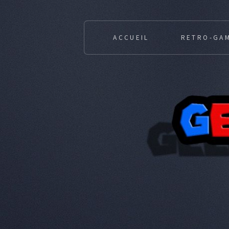
ACCUEIL
RETRO-GA