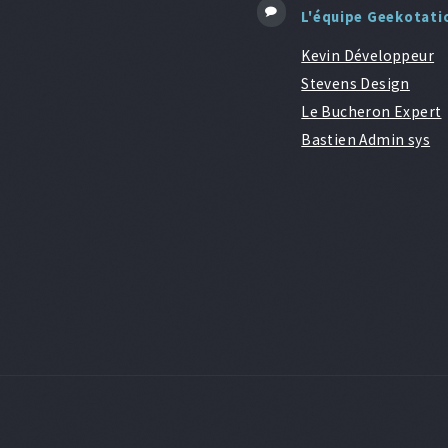
L'équipe Geekotati
Kevin Développeur
Stevens Design
Le Bucheron Expert
Bastien Admin sys