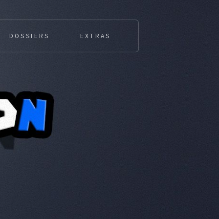
DOSSIERS
EXTRAS