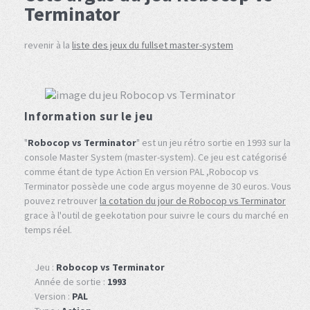
Terminator
revenir à la
liste des jeux du fullset master-system
Information sur le jeu
"
Robocop vs Terminator
" est un jeu rétro sortie en 1993 sur la
console Master System (master-system). Ce jeu est catégorisé
comme étant de type Action En version PAL ,Robocop vs
Terminator possède une code argus moyenne de 30 euros. Vous
pouvez retrouver
la cotation du jour de Robocop vs Terminator
grace à l'outil de geekotation pour suivre le cours du marché en
temps réel.
Jeu :
Robocop vs Terminator
Année de sortie :
1993
Version :
PAL