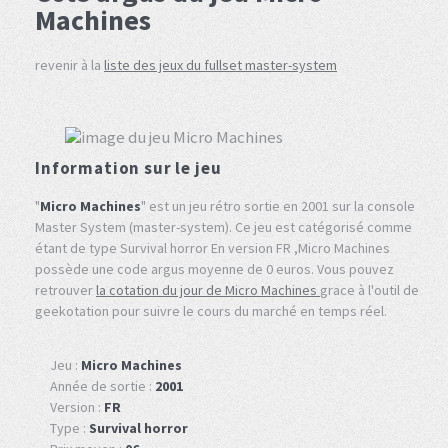
Machines
revenir à la
liste des jeux du fullset master-system
Information sur le jeu
"
Micro Machines
" est un jeu rétro sortie en 2001 sur la console
Master System (master-system). Ce jeu est catégorisé comme
étant de type Survival horror En version FR ,Micro Machines
possède une code argus moyenne de 0 euros. Vous pouvez
retrouver
la cotation du jour de Micro Machines
grace à l'outil de
geekotation pour suivre le cours du marché en temps réel.
Jeu :
Micro Machines
Année de sortie :
2001
Version :
FR
Type :
Survival horror