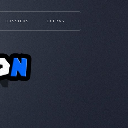
DOSSIERS
EXTRAS