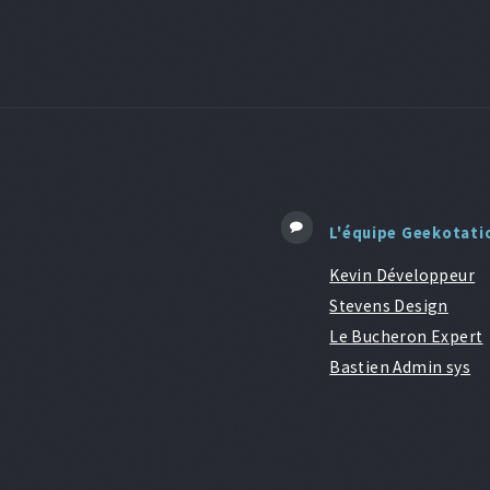
L'équipe Geekotati
Kevin Développeur
Stevens Design
Le Bucheron Expert
Bastien Admin sys