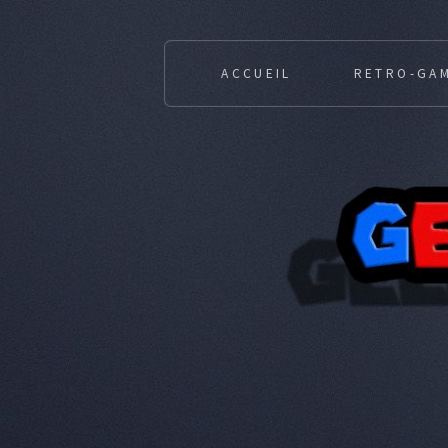
ACCUEIL
RETRO-GA