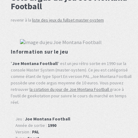
Football
revenir à la
liste des jeux du fullset master-system
Information sur le jeu
"
Joe Montana Football
" est un jeu rétro sortie en 1990 sur la
console Master System (master-system). Ce jeu est catégorisé
comme étant de type Sport En version PAL ,Joe Montana Football
possède une code argus moyenne de 10 euros. Vous pouvez
retrouver
la cotation du jour de Joe Montana Football
grace à
l'outil de geekotation pour suivre le cours du marché en temps
réel.
Jeu :
Joe Montana Football
Année de sortie :
1990
Version :
PAL