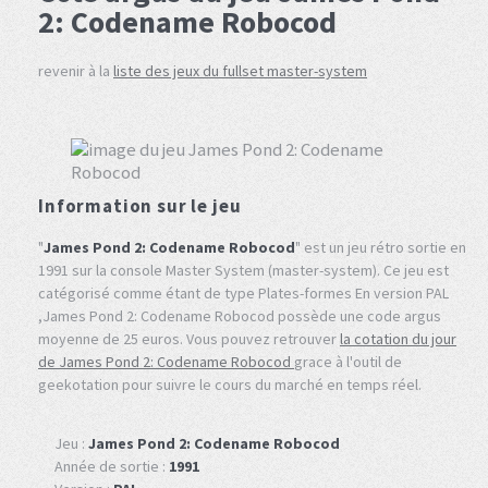
2: Codename Robocod
revenir à la
liste des jeux du fullset master-system
Information sur le jeu
"
James Pond 2: Codename Robocod
" est un jeu rétro sortie en
1991 sur la console Master System (master-system). Ce jeu est
catégorisé comme étant de type Plates-formes En version PAL
,James Pond 2: Codename Robocod possède une code argus
moyenne de 25 euros. Vous pouvez retrouver
la cotation du jour
de James Pond 2: Codename Robocod
grace à l'outil de
geekotation pour suivre le cours du marché en temps réel.
Jeu :
James Pond 2: Codename Robocod
Année de sortie :
1991